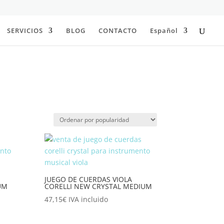
SERVICIOS
BLOG
CONTACTO
Español
JUEGO DE CUERDAS VIOLA
UM
CORELLI NEW CRYSTAL MEDIUM
47,15
€
IVA incluido