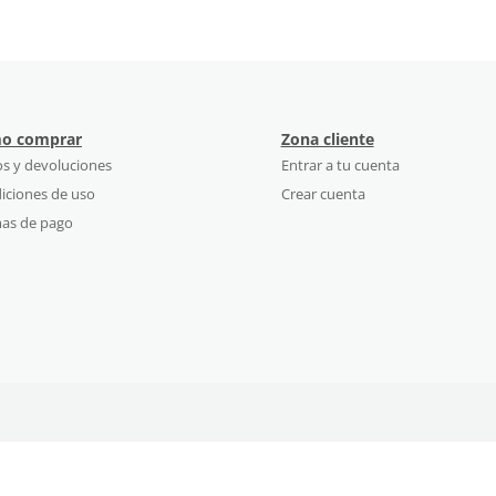
o comprar
Zona cliente
os y devoluciones
Entrar a tu cuenta
iciones de uso
Crear cuenta
as de pago