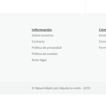
Información
Cóm
Sobre nosotros
Enví
Contacto
Cond
Política de privacidad
Form
Política de cookies
Aviso legal
© Desarrollado por Alquila tu violin - 2019