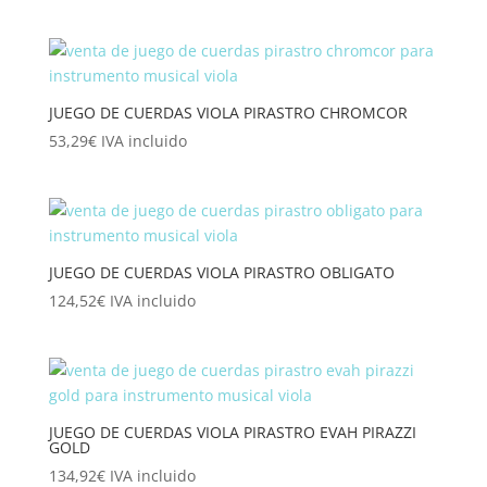
JUEGO DE CUERDAS VIOLA PIRASTRO CHROMCOR
53,29
€
IVA incluido
JUEGO DE CUERDAS VIOLA PIRASTRO OBLIGATO
124,52
€
IVA incluido
JUEGO DE CUERDAS VIOLA PIRASTRO EVAH PIRAZZI
GOLD
134,92
€
IVA incluido