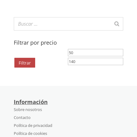
Filtrar por precio
Precio
Precio
mínimo
máximo
Filtrar
Información
Sobre nosotros
Contacto
Política de privacidad
Política de cookies