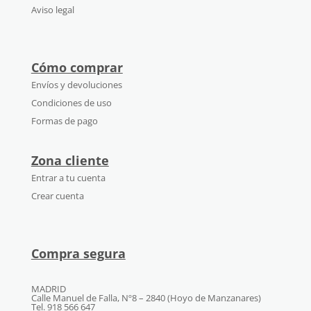
Aviso legal
Cómo comprar
Envíos y devoluciones
Condiciones de uso
Formas de pago
Zona cliente
Entrar a tu cuenta
Crear cuenta
Compra segura
MADRID
Calle Manuel de Falla, Nº8 – 2840 (Hoyo de Manzanares)
Tel. 918 566 647