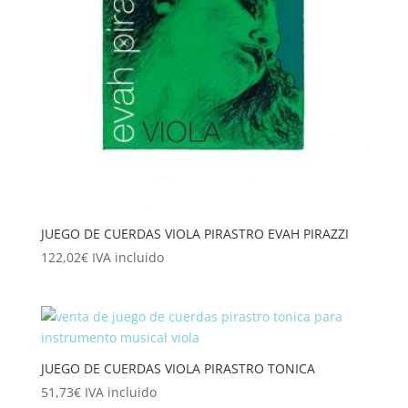
JUEGO DE CUERDAS VIOLA PIRASTRO EVAH PIRAZZI
122,02
€
IVA incluido
JUEGO DE CUERDAS VIOLA PIRASTRO TONICA
51,73
€
IVA incluido