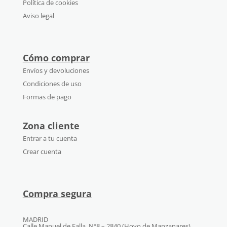
Política de cookies
Aviso legal
Cómo comprar
Envíos y devoluciones
Condiciones de uso
Formas de pago
Zona cliente
Entrar a tu cuenta
Crear cuenta
Compra segura
MADRID
Calle Manuel de Falla, Nº8 – 2840 (Hoyo de Manzanares)