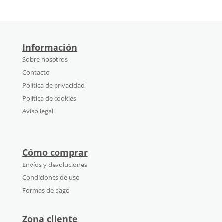
Información
Sobre nosotros
Contacto
Política de privacidad
Política de cookies
Aviso legal
Cómo comprar
Envíos y devoluciones
Condiciones de uso
Formas de pago
Zona cliente