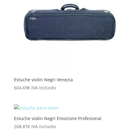
Estuche violin Negri Venezia
604,69
€
IVA incluido
Estuche violin Negri Emozione Profesional
268,87
€
IVA incluido