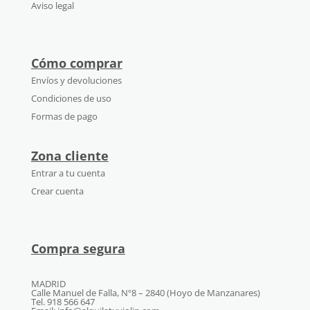
Aviso legal
Cómo comprar
Envíos y devoluciones
Condiciones de uso
Formas de pago
Zona cliente
Entrar a tu cuenta
Crear cuenta
Compra segura
MADRID
Calle Manuel de Falla, Nº8 – 2840 (Hoyo de Manzanares)
Tel. 918 566 647