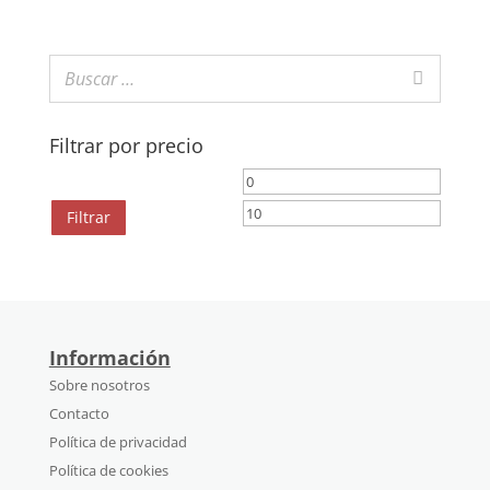
Filtrar por precio
Precio
Precio
mínimo
máximo
Filtrar
Información
Sobre nosotros
Contacto
Política de privacidad
Política de cookies