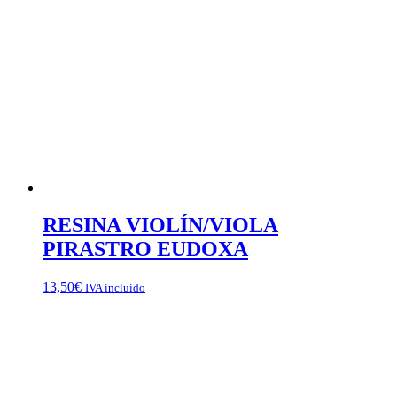
RESINA VIOLÍN/VIOLA
PIRASTRO EUDOXA
13,50
€
IVA incluido