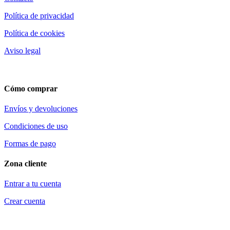
Política de privacidad
Política de cookies
Aviso legal
Cómo comprar
Envíos y devoluciones
Condiciones de uso
Formas de pago
Zona cliente
Entrar a tu cuenta
Crear cuenta