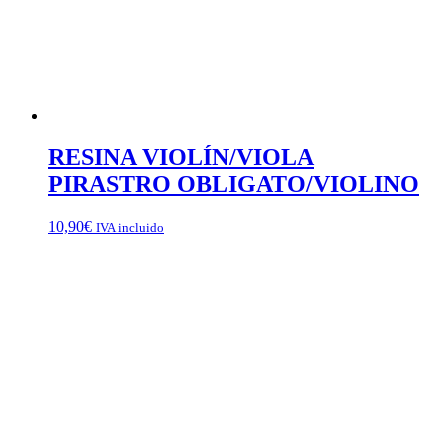
RESINA VIOLÍN/VIOLA
PIRASTRO OBLIGATO/VIOLINO
10,90
€
IVA incluido