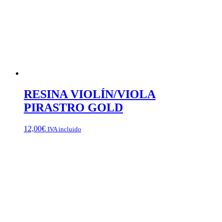
RESINA VIOLÍN/VIOLA
PIRASTRO GOLD
12,00
€
IVA incluido