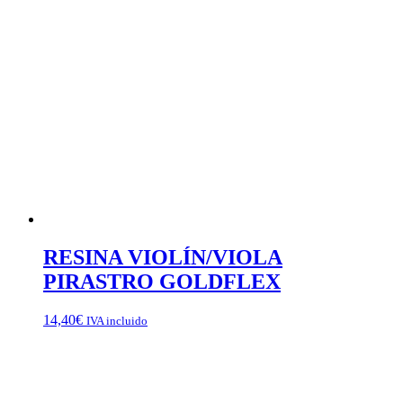
RESINA VIOLÍN/VIOLA
PIRASTRO GOLDFLEX
14,40
€
IVA incluido