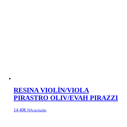
RESINA VIOLÍN/VIOLA
PIRASTRO OLIV/EVAH PIRAZZI
14,40
€
IVA incluido