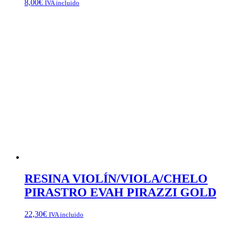
8,00
€
IVA incluido
RESINA VIOLÍN/VIOLA/CHELO
PIRASTRO EVAH PIRAZZI GOLD
22,30
€
IVA incluido