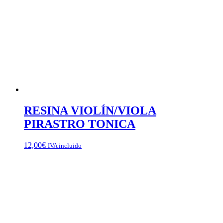
RESINA VIOLÍN/VIOLA
PIRASTRO TONICA
12,00
€
IVA incluido