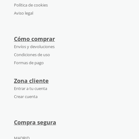
Política de cookies
Aviso legal
Cómo comprar
Envíos y devoluciones
Condiciones de uso
Formas de pago
Zona cliente
Entrar a tu cuenta
Crear cuenta
Compra segura
MADRID