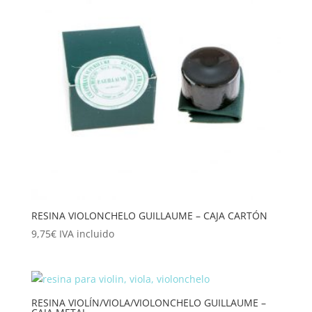
RESINA VIOLONCHELO GUILLAUME – CAJA CARTÓN
9,75
€
IVA incluido
RESINA VIOLÍN/VIOLA/VIOLONCHELO GUILLAUME –