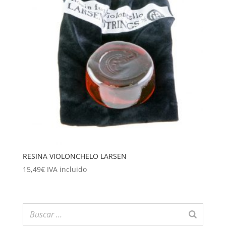
RESINA VIOLONCHELO LARSEN
15,49
€
IVA incluido