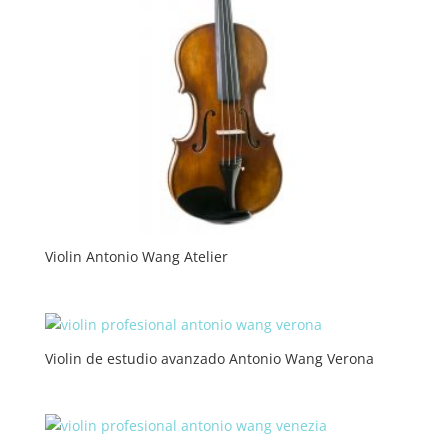
Violin Antonio Wang Atelier
Violin de estudio avanzado Antonio Wang Verona