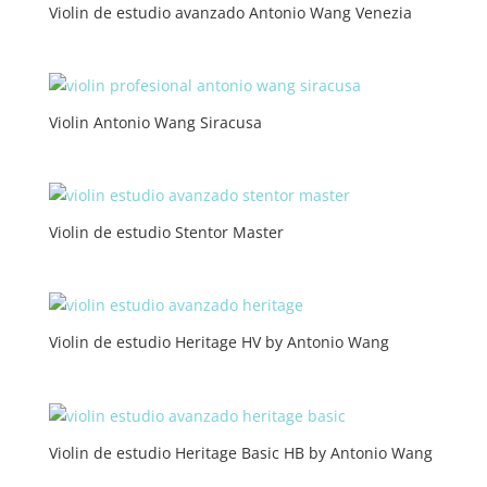
Violin de estudio avanzado Antonio Wang Venezia
Violin Antonio Wang Siracusa
Violin de estudio Stentor Master
Violin de estudio Heritage HV by Antonio Wang
Violin de estudio Heritage Basic HB by Antonio Wang