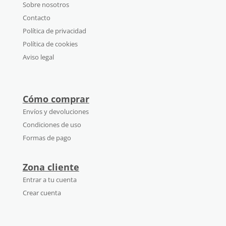
Sobre nosotros
Contacto
Política de privacidad
Política de cookies
Aviso legal
Cómo comprar
Envíos y devoluciones
Condiciones de uso
Formas de pago
Zona cliente
Entrar a tu cuenta
Crear cuenta