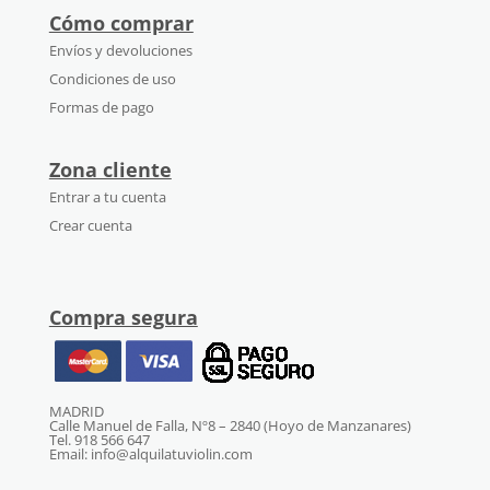
Cómo comprar
Envíos y devoluciones
Condiciones de uso
Formas de pago
Zona cliente
Entrar a tu cuenta
Crear cuenta
Compra segura
MADRID
Calle Manuel de Falla, Nº8 – 2840 (Hoyo de Manzanares)
Tel. 918 566 647
Email: info@alquilatuviolin.com