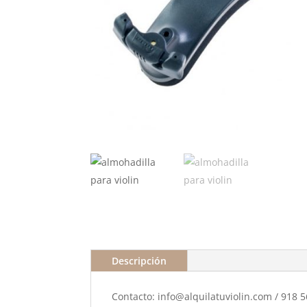
Descripción
Contacto: info@alquilatuviolin.com / 918 