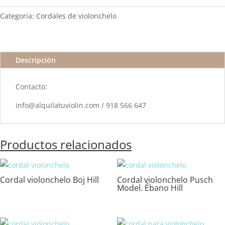
Categoría:
Cordales de violonchelo
Descripción
Contacto:
info@alquilatuviolin.com / 918 566 647
Productos relacionados
Cordal violonchelo Boj Hill
Cordal violonchelo Pusch
Model. Ébano Hill