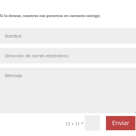
Si lo deseas, nosotros nos ponemos en contacto contigo:
Enviar
=
12 + 11