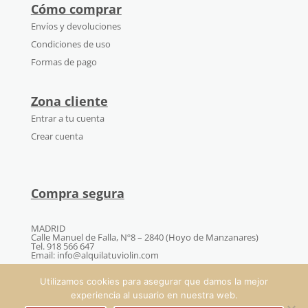
Cómo comprar
Envíos y devoluciones
Condiciones de uso
Formas de pago
Zona cliente
Entrar a tu cuenta
Crear cuenta
Compra segura
MADRID
Calle Manuel de Falla, Nº8 – 2840 (Hoyo de Manzanares)
Tel. 918 566 647
Email: info@alquilatuviolin.com
Utilizamos cookies para asegurar que damos la mejor
experiencia al usuario en nuestra web.