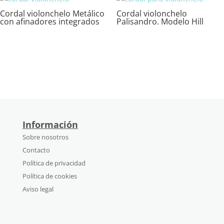
Cordal violonchelo Metálico
Cordal violonchelo
con afinadores integrados
Palisandro. Modelo Hill
Información
Sobre nosotros
Contacto
Política de privacidad
Política de cookies
Aviso legal