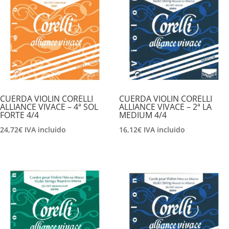
CUERDA VIOLIN CORELLI
CUERDA VIOLIN CORELLI
ALLIANCE VIVACE – 4ª SOL
ALLIANCE VIVACE – 2ª LA
FORTE 4/4
MEDIUM 4/4
24,72
€
IVA incluido
16,12
€
IVA incluido