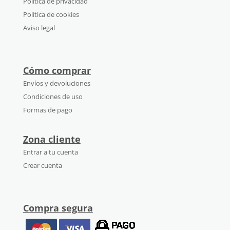
Política de privacidad
Política de cookies
Aviso legal
Cómo comprar
Envíos y devoluciones
Condiciones de uso
Formas de pago
Zona cliente
Entrar a tu cuenta
Crear cuenta
Compra segura