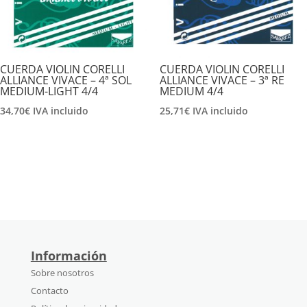
CUERDA VIOLIN CORELLI
CUERDA VIOLIN CORELLI
ALLIANCE VIVACE – 4ª SOL
ALLIANCE VIVACE – 3ª RE
MEDIUM-LIGHT 4/4
MEDIUM 4/4
34,70
€
IVA incluido
25,71
€
IVA incluido
Información
Sobre nosotros
Contacto