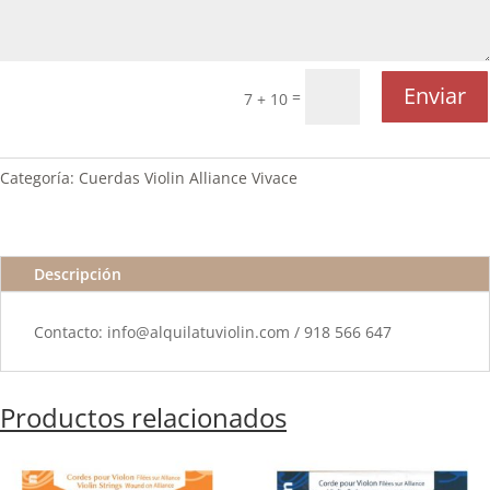
Enviar
=
7 + 10
Categoría:
Cuerdas Violin Alliance Vivace
Descripción
Contacto: info@alquilatuviolin.com / 918 566 647
Productos relacionados