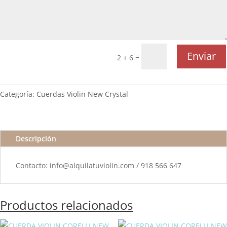
Enviar
=
2 + 6
Categoría:
Cuerdas Violin New Crystal
Descripción
Contacto: info@alquilatuviolin.com / 918 566 647
Productos relacionados