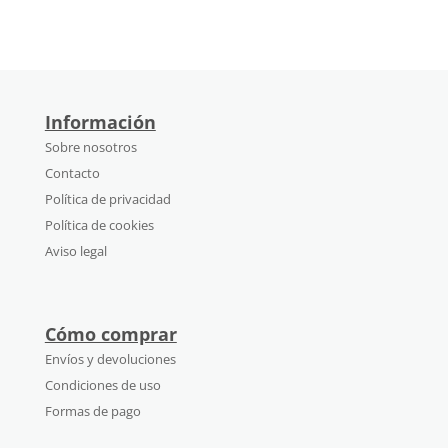
Información
Sobre nosotros
Contacto
Política de privacidad
Política de cookies
Aviso legal
Cómo comprar
Envíos y devoluciones
Condiciones de uso
Formas de pago