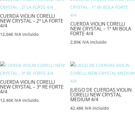
CUERDA VIOLIN CORELLI
NEW CRYSTAL – 2ª LA FORTE
CUERDA VIOLIN CORELLI
4/4
NEW CRYSTAL – 1ª MI BOLA
FORTE 4/4
12,04
€
IVA incluido
2,89
€
IVA incluido
CUERDA VIOLIN CORELLI
NEW CRYSTAL – 3ª RE FORTE
JUEGO DE CUERDAS VIOLIN
4/4
CORELLI NEW CRYSTAL
MEDIUM 4/4
12,40
€
IVA incluido
42,48
€
IVA incluido