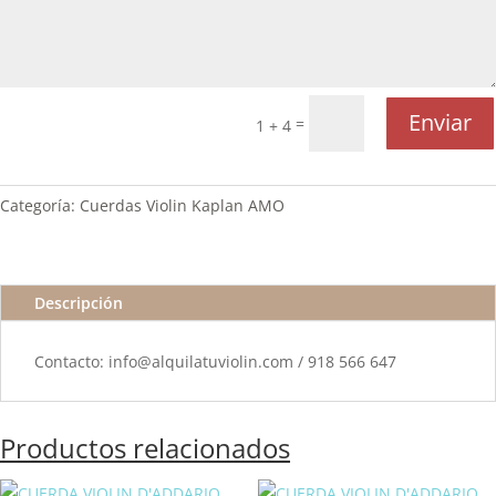
Enviar
=
1 + 4
Categoría:
Cuerdas Violin Kaplan AMO
Descripción
Contacto: info@alquilatuviolin.com / 918 566 647
Productos relacionados