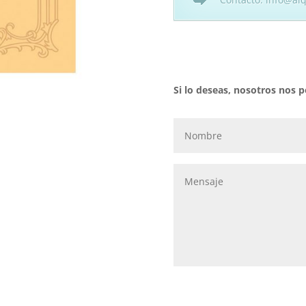
Si lo deseas, nosotros nos