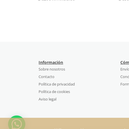
Información
Cóm
Sobre nosotros
Enví
Contacto
Cond
Política de privacidad
Form
Política de cookies
Aviso legal