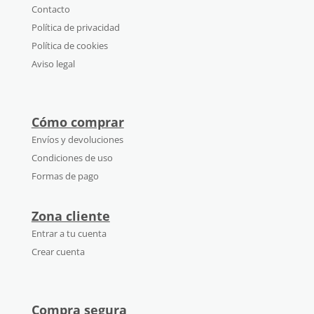
Contacto
Política de privacidad
Política de cookies
Aviso legal
Cómo comprar
Envíos y devoluciones
Condiciones de uso
Formas de pago
Zona cliente
Entrar a tu cuenta
Crear cuenta
Compra segura