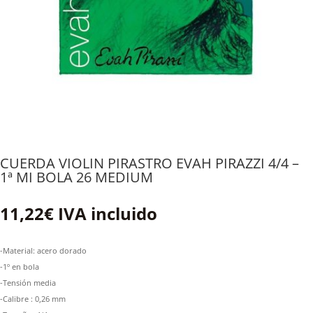
CUERDA VIOLIN PIRASTRO EVAH PIRAZZI 4/4 –
1ª MI BOLA 26 MEDIUM
11,22
€
IVA incluido
-Material: acero dorado
-1º en bola
-Tensión media
-Calibre : 0,26 mm