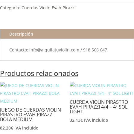
Categoría:
Cuerdas Violin Evah Pirazzi
Descripción
Contacto: info@alquilatuviolin.com / 918 566 647
Productos relacionados
CUERDA VIOLIN PIRASTRO
EVAH PIRAZZI 4/4 – 4ª SOL
JUEGO DE CUERDAS VIOLIN
LIGHT
PIRASTRO EVAH PIRAZZI
BOLA MEDIUM
32,13
€
IVA incluido
82,20
€
IVA incluido