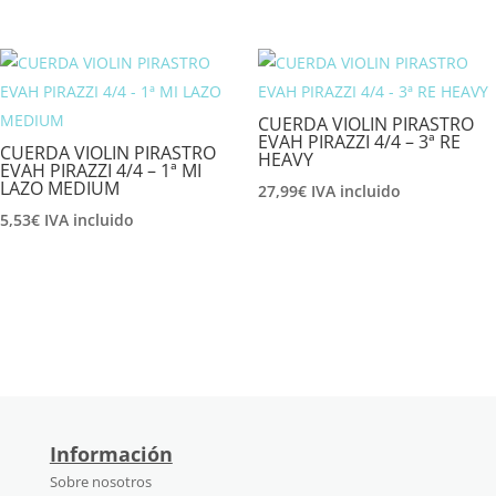
CUERDA VIOLIN PIRASTRO
EVAH PIRAZZI 4/4 – 3ª RE
CUERDA VIOLIN PIRASTRO
HEAVY
EVAH PIRAZZI 4/4 – 1ª MI
LAZO MEDIUM
27,99
€
IVA incluido
5,53
€
IVA incluido
Información
Sobre nosotros