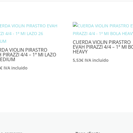
CUERDA VIOLIN PIRASTRO
EVAH PIRAZZI 4/4 – 1ª MI B
DA VIOLIN PIRASTRO
HEAVY
 PIRAZZI 4/4 – 1ª MI LAZO
MEDIUM
5,53
€
IVA incluido
2
€
IVA incluido