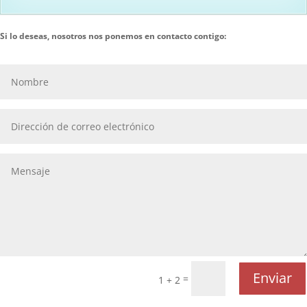
Si lo deseas, nosotros nos ponemos en contacto contigo:
Enviar
=
1 + 2