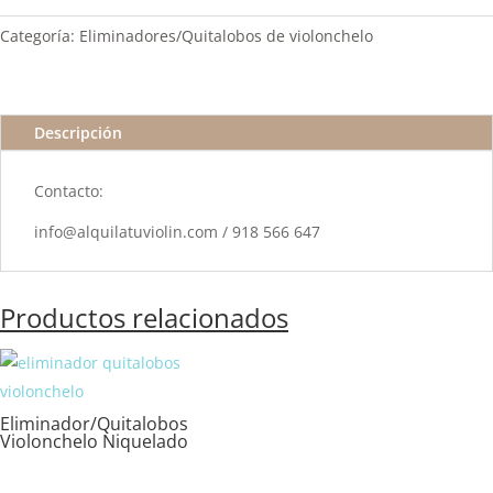
Categoría:
Eliminadores/Quitalobos de violonchelo
Descripción
Contacto:
info@alquilatuviolin.com / 918 566 647
Productos relacionados
Eliminador/Quitalobos
Violonchelo Niquelado