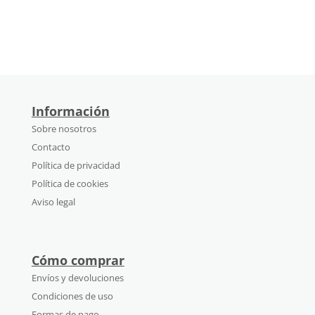
Información
Sobre nosotros
Contacto
Política de privacidad
Política de cookies
Aviso legal
Cómo comprar
Envíos y devoluciones
Condiciones de uso
Formas de pago