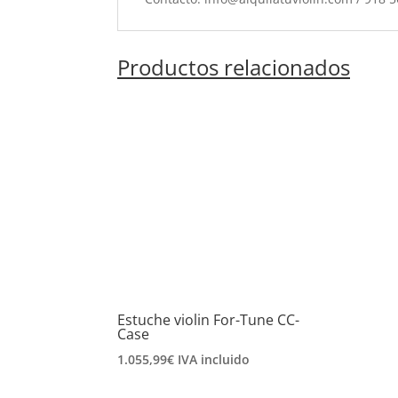
Productos relacionados
Estuche violin For-Tune CC-
Case
1.055,99
€
IVA incluido