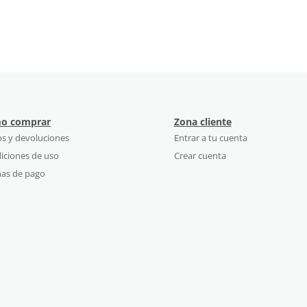
o comprar
Zona cliente
os y devoluciones
Entrar a tu cuenta
iciones de uso
Crear cuenta
as de pago