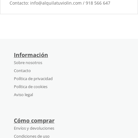
Contacto: info@alquilatuviolin.com / 918 566 647
Información
Sobre nosotros
Contacto
Política de privacidad
Política de cookies
Aviso legal
Cómo comprar
Envíos y devoluciones
Condiciones de uso