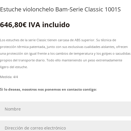
Estuche violonchelo Bam-Serie Classic 1001S
646,80
€
IVA incluido
Los estuches de la serie Classic tienen carcasa de ABS superior. Su técnica de
protección térmica patentada, junto con sus exclusivas cualidades aislantes, ofrecen
una protección sin igual frente a los cambios de temperatura y los golpes o sacudidas
propios del transporte diario. Todo ello manteniendo un peso extremadamente
ligero del estuche.
Medida: 4/4
Si lo deseas, nosotros nos ponemos en contacto contigo: