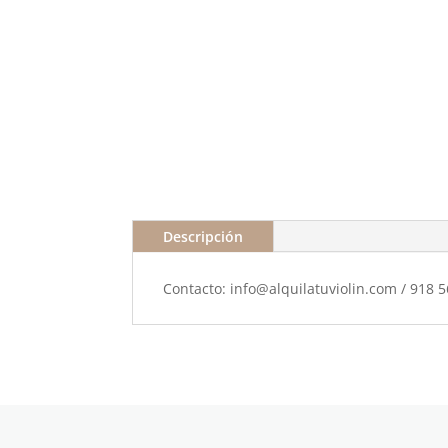
Descripción
Contacto: info@alquilatuviolin.com / 918 