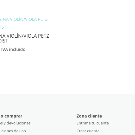
NA VIOLÍN/VIOLA PETZ
OIST
€
IVA incluido
o comprar
Zona cliente
os y devoluciones
Entrar a tu cuenta
iciones de uso
Crear cuenta