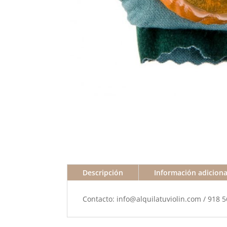
Descripción
Información adiciona
Contacto: info@alquilatuviolin.com / 918 