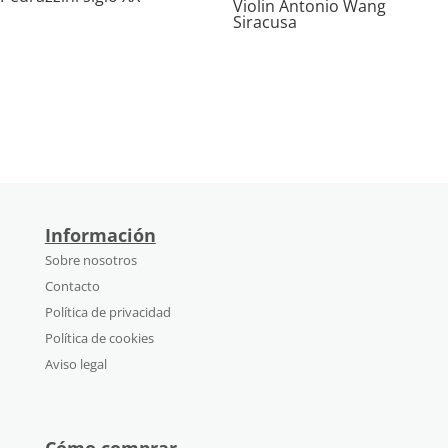
Violin Antonio Wang
Siracusa
Información
Sobre nosotros
Contacto
Política de privacidad
Política de cookies
Aviso legal
Cómo comprar