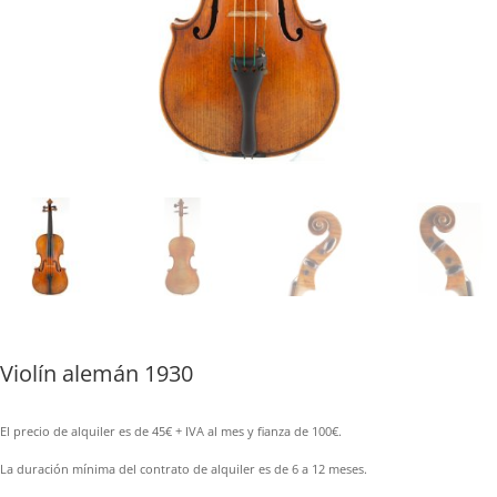
Violín alemán 1930
El precio de alquiler es de 45€ + IVA al mes y fianza de 100€.
La duración mínima del contrato de alquiler es de 6 a 12 meses.