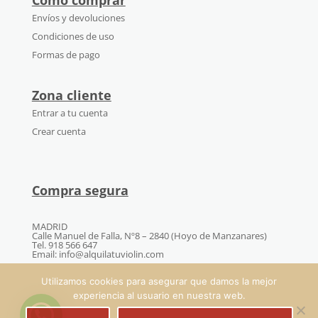
Envíos y devoluciones
Condiciones de uso
Formas de pago
Zona cliente
Entrar a tu cuenta
Crear cuenta
Compra segura
MADRID
Calle Manuel de Falla, Nº8 – 2840 (Hoyo de Manzanares)
Tel. 918 566 647
Email: info@alquilatuviolin.com
Utilizamos cookies para asegurar que damos la mejor
experiencia al usuario en nuestra web.