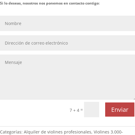
Si lo deseas, nosotros nos ponemos en contacto contigo:
Enviar
=
7 + 4
Categorías:
Alquiler de violines profesionales
,
Violines 3.000-