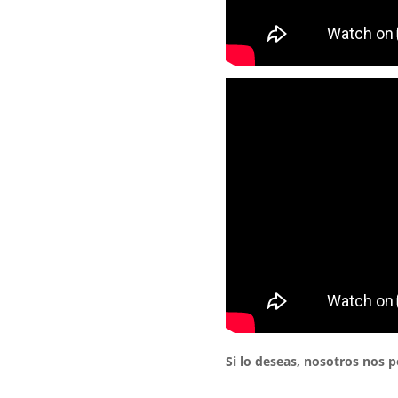
Si lo deseas, nosotros nos