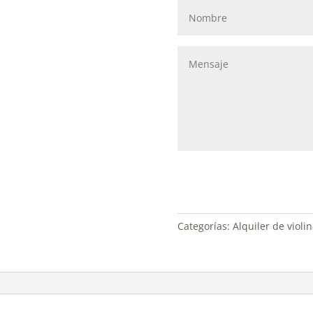
Categorías:
Alquiler de violi