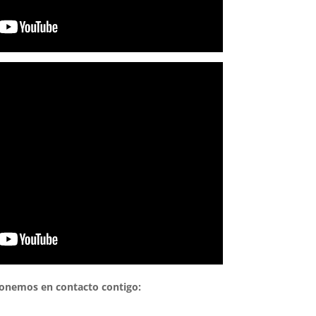
 ponemos en contacto contigo: