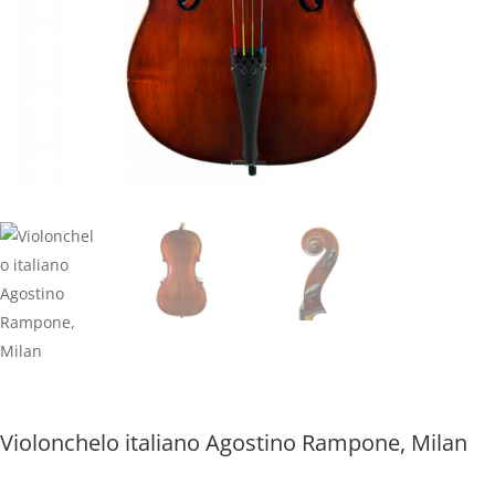
Violonchelo italiano Agostino Rampone, Milan