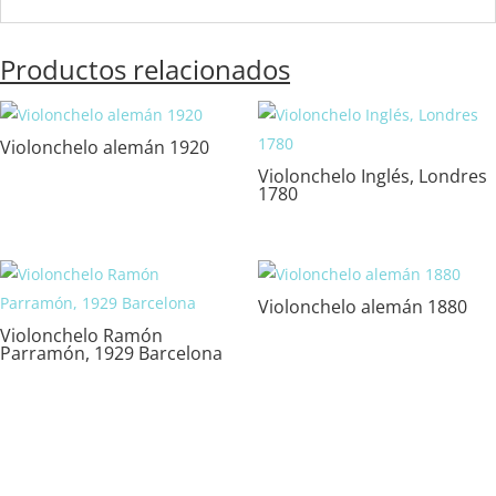
Productos relacionados
Violonchelo alemán 1920
Violonchelo Inglés, Londres
1780
Violonchelo alemán 1880
Violonchelo Ramón
Parramón, 1929 Barcelona