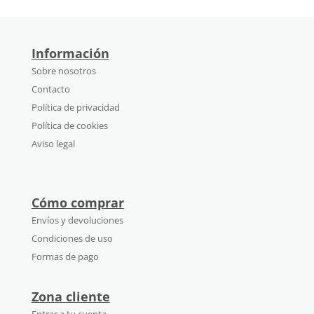
Información
Sobre nosotros
Contacto
Política de privacidad
Política de cookies
Aviso legal
Cómo comprar
Envíos y devoluciones
Condiciones de uso
Formas de pago
Zona cliente
Entrar a tu cuenta