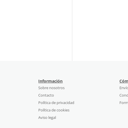
Información
Cóm
Sobre nosotros
Enví
Contacto
Cond
Política de privacidad
Form
Política de cookies
Aviso legal