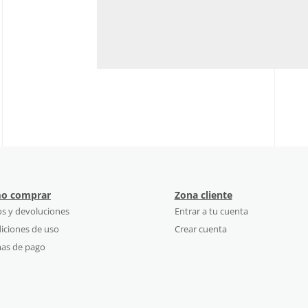
o comprar
Zona cliente
os y devoluciones
Entrar a tu cuenta
iciones de uso
Crear cuenta
as de pago