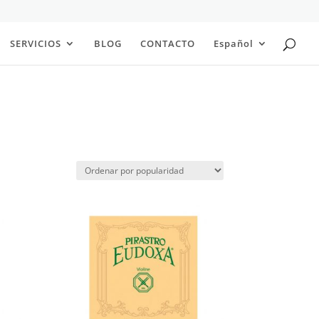
SERVICIOS
BLOG
CONTACTO
Español