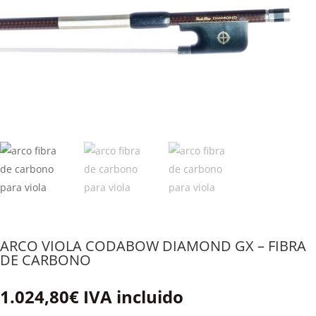
ARCO VIOLA CODABOW DIAMOND GX – FIBRA
DE CARBONO
1.024,80
€
IVA incluido