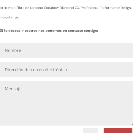
Arco viola Fibra de carbono Codabow Diamond GX. Profesional Performance Design.
Tamaño: 15″
Si lo deseas, nosotros nos ponemos en contacto contigo: