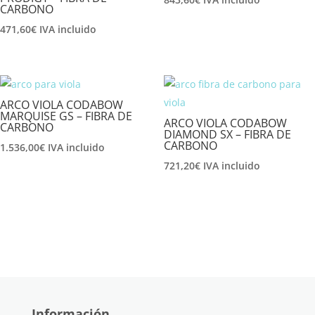
CARBONO
471,60
€
IVA incluido
ARCO VIOLA CODABOW
MARQUISE GS – FIBRA DE
ARCO VIOLA CODABOW
CARBONO
DIAMOND SX – FIBRA DE
CARBONO
1.536,00
€
IVA incluido
721,20
€
IVA incluido
Información