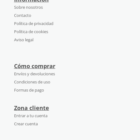
Sobre nosotros
Contacto
Política de privacidad
Política de cookies
Aviso legal
Cómo comprar
Envíos y devoluciones
Condiciones de uso
Formas de pago
Zona cliente
Entrar a tu cuenta
Crear cuenta