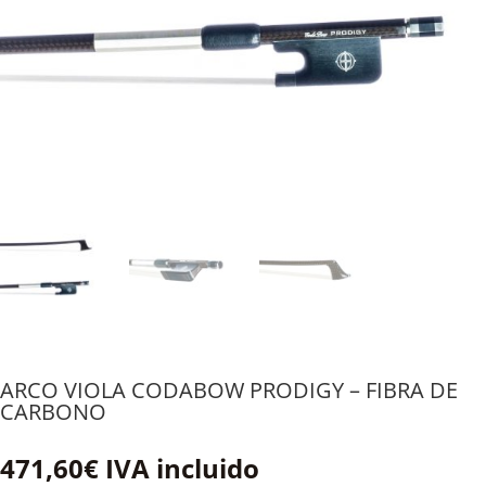
ARCO VIOLA CODABOW PRODIGY – FIBRA DE
CARBONO
471,60
€
IVA incluido