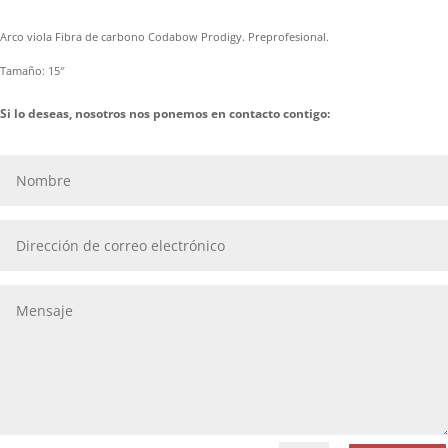
Arco viola Fibra de carbono Codabow Prodigy. Preprofesional.
Tamaño: 15″
Si lo deseas, nosotros nos ponemos en contacto contigo: