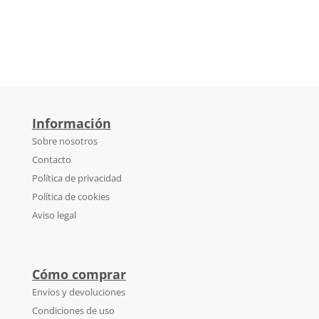
Información
Sobre nosotros
Contacto
Política de privacidad
Política de cookies
Aviso legal
Cómo comprar
Envíos y devoluciones
Condiciones de uso