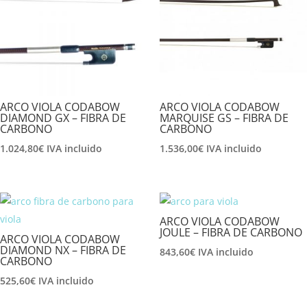
ARCO VIOLA CODABOW
ARCO VIOLA CODABOW
DIAMOND GX – FIBRA DE
MARQUISE GS – FIBRA DE
CARBONO
CARBONO
1.024,80
€
IVA incluido
1.536,00
€
IVA incluido
ARCO VIOLA CODABOW
JOULE – FIBRA DE CARBONO
ARCO VIOLA CODABOW
DIAMOND NX – FIBRA DE
843,60
€
IVA incluido
CARBONO
525,60
€
IVA incluido