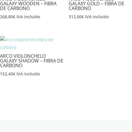
GALAXY WOODEN – FIBRA
GALAXY GOLD – FIBRA DE
DE CARBONO
CARBONO
268,80
€
IVA incluido
312,00
€
IVA incluido
ARCO VIOLONCHELO
GALAXY SHADOW – FIBRA DE
CARBONO
152,40
€
IVA incluido