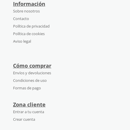
Información
Sobre nosotros
Contacto
Política de privacidad
Política de cookies
Aviso legal
Cómo comprar
Envíos y devoluciones
Condiciones de uso
Formas de pago
Zona cliente
Entrar a tu cuenta
Crear cuenta