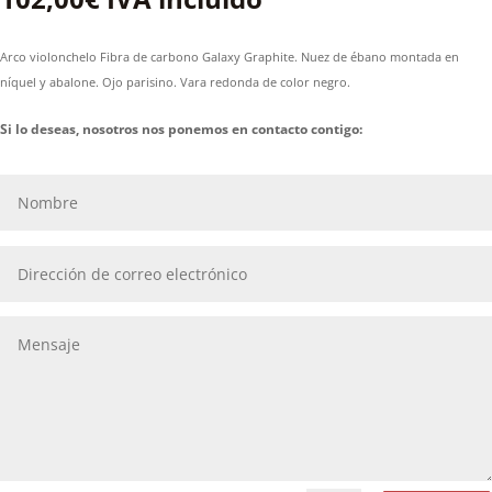
Arco violonchelo Fibra de carbono Galaxy Graphite. Nuez de ébano montada en
níquel y abalone. Ojo parisino. Vara redonda de color negro.
Si lo deseas, nosotros nos ponemos en contacto contigo: