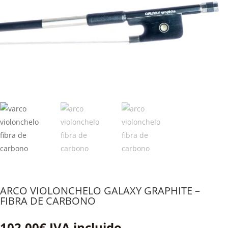
ARCO VIOLONCHELO GALAXY GRAPHITE –
FIBRA DE CARBONO
102,00
€
IVA incluido