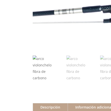
Descripción
Información adiciona