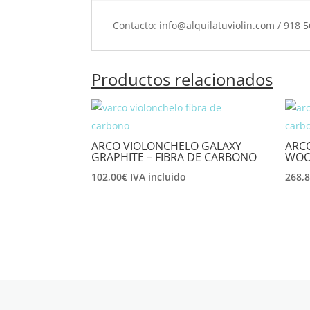
Contacto: info@alquilatuviolin.com / 918 
Productos relacionados
ARCO VIOLONCHELO GALAXY
ARC
GRAPHITE – FIBRA DE CARBONO
WOO
102,00
€
IVA incluido
268,