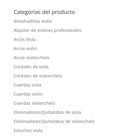
Categorías del producto
Almohadillas violin
Alquiler de violines profesionales
Arcos Viola
Arcos violin
Arcos violonchelo
Cordales de viola
Cordales de violonchelo
Cuerdas viola
Cuerdas violin
Cuerdas violonchelo
Eliminadores/Quitalobos de viola
Eliminadores/Quitalobos de violonchelo
Estuches viola