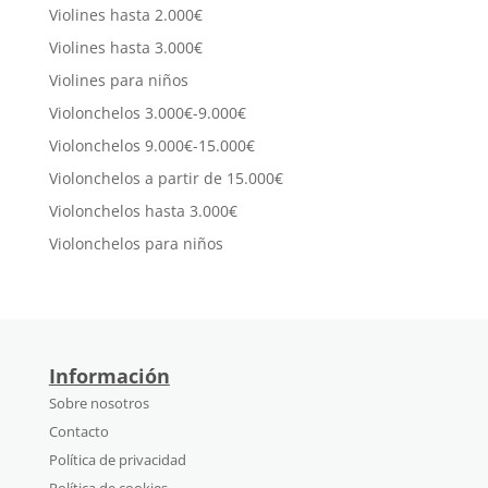
Violines hasta 2.000€
Violines hasta 3.000€
Violines para niños
Violonchelos 3.000€-9.000€
Violonchelos 9.000€-15.000€
Violonchelos a partir de 15.000€
Violonchelos hasta 3.000€
Violonchelos para niños
Información
Sobre nosotros
Contacto
Política de privacidad