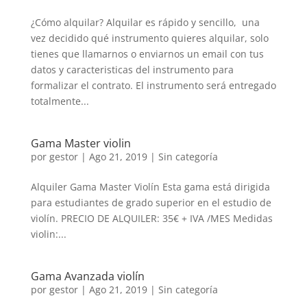
¿Cómo alquilar? Alquilar es rápido y sencillo, una
vez decidido qué instrumento quieres alquilar, solo
tienes que llamarnos o enviarnos un email con tus
datos y caracteristicas del instrumento para
formalizar el contrato. El instrumento será entregado
totalmente...
Gama Master violin
por
gestor
|
Ago 21, 2019
| Sin categoría
Alquiler Gama Master Violín Esta gama está dirigida
para estudiantes de grado superior en el estudio de
violín. PRECIO DE ALQUILER: 35€ + IVA /MES Medidas
violin:...
Gama Avanzada violín
por
gestor
|
Ago 21, 2019
| Sin categoría