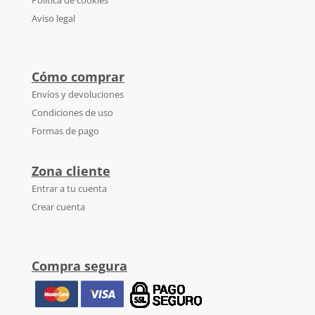
Política de cookies
Aviso legal
Cómo comprar
Envíos y devoluciones
Condiciones de uso
Formas de pago
Zona cliente
Entrar a tu cuenta
Crear cuenta
Compra segura