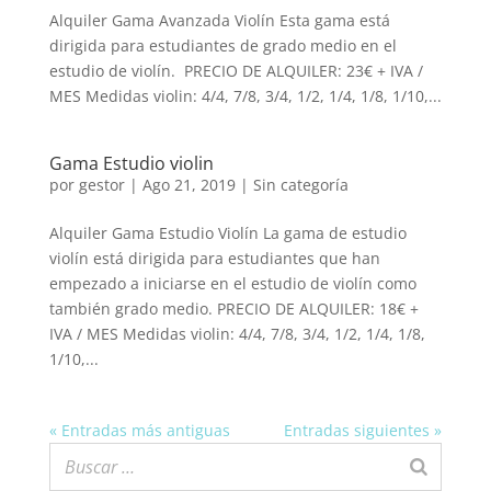
Alquiler Gama Avanzada Violín Esta gama está
dirigida para estudiantes de grado medio en el
estudio de violín. PRECIO DE ALQUILER: 23€ + IVA /
MES Medidas violin: 4/4, 7/8, 3/4, 1/2, 1/4, 1/8, 1/10,...
Gama Estudio violin
por
gestor
|
Ago 21, 2019
| Sin categoría
Alquiler Gama Estudio Violín La gama de estudio
violín está dirigida para estudiantes que han
empezado a iniciarse en el estudio de violín como
también grado medio. PRECIO DE ALQUILER: 18€ +
IVA / MES Medidas violin: 4/4, 7/8, 3/4, 1/2, 1/4, 1/8,
1/10,...
« Entradas más antiguas
Entradas siguientes »