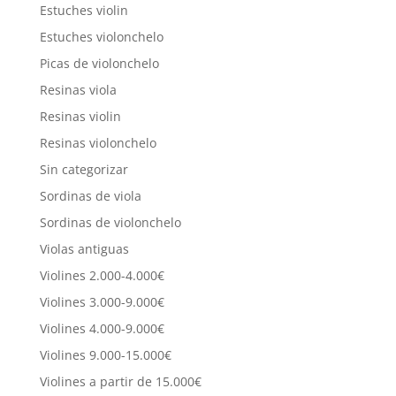
Estuches violin
Estuches violonchelo
Picas de violonchelo
Resinas viola
Resinas violin
Resinas violonchelo
Sin categorizar
Sordinas de viola
Sordinas de violonchelo
Violas antiguas
Violines 2.000-4.000€
Violines 3.000-9.000€
Violines 4.000-9.000€
Violines 9.000-15.000€
Violines a partir de 15.000€