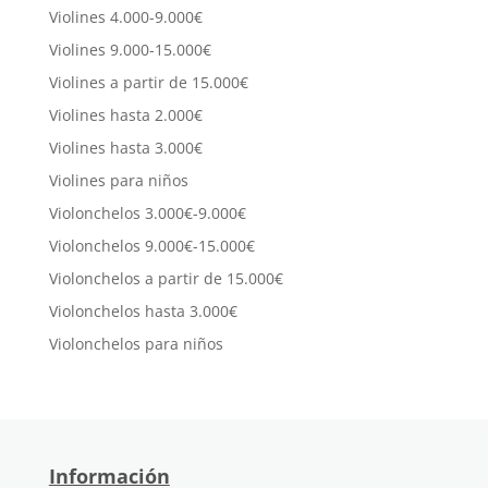
Violines 4.000-9.000€
Violines 9.000-15.000€
Violines a partir de 15.000€
Violines hasta 2.000€
Violines hasta 3.000€
Violines para niños
Violonchelos 3.000€-9.000€
Violonchelos 9.000€-15.000€
Violonchelos a partir de 15.000€
Violonchelos hasta 3.000€
Violonchelos para niños
Información