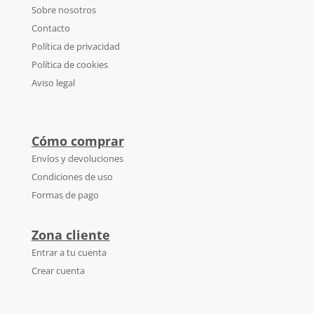
Sobre nosotros
Contacto
Política de privacidad
Política de cookies
Aviso legal
Cómo comprar
Envíos y devoluciones
Condiciones de uso
Formas de pago
Zona cliente
Entrar a tu cuenta
Crear cuenta