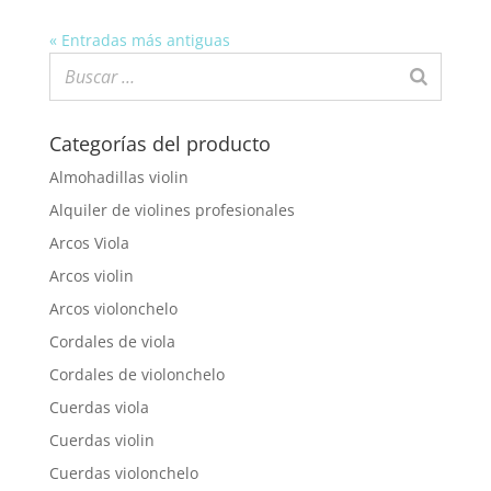
« Entradas más antiguas
Categorías del producto
Almohadillas violin
Alquiler de violines profesionales
Arcos Viola
Arcos violin
Arcos violonchelo
Cordales de viola
Cordales de violonchelo
Cuerdas viola
Cuerdas violin
Cuerdas violonchelo