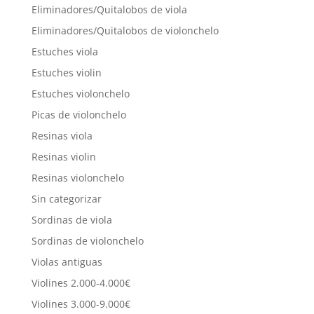
Eliminadores/Quitalobos de viola
Eliminadores/Quitalobos de violonchelo
Estuches viola
Estuches violin
Estuches violonchelo
Picas de violonchelo
Resinas viola
Resinas violin
Resinas violonchelo
Sin categorizar
Sordinas de viola
Sordinas de violonchelo
Violas antiguas
Violines 2.000-4.000€
Violines 3.000-9.000€