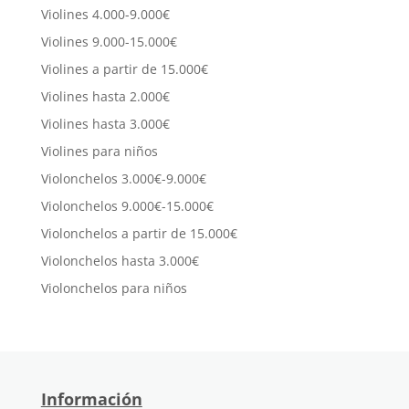
Violines 4.000-9.000€
Violines 9.000-15.000€
Violines a partir de 15.000€
Violines hasta 2.000€
Violines hasta 3.000€
Violines para niños
Violonchelos 3.000€-9.000€
Violonchelos 9.000€-15.000€
Violonchelos a partir de 15.000€
Violonchelos hasta 3.000€
Violonchelos para niños
Información