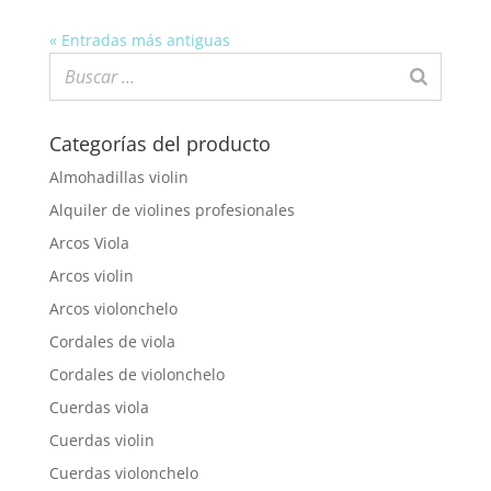
« Entradas más antiguas
Categorías del producto
Almohadillas violin
Alquiler de violines profesionales
Arcos Viola
Arcos violin
Arcos violonchelo
Cordales de viola
Cordales de violonchelo
Cuerdas viola
Cuerdas violin
Cuerdas violonchelo