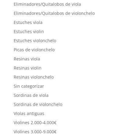
Eliminadores/Quitalobos de viola
Eliminadores/Quitalobos de violonchelo
Estuches viola
Estuches violin
Estuches violonchelo
Picas de violonchelo
Resinas viola
Resinas violin
Resinas violonchelo
Sin categorizar
Sordinas de viola
Sordinas de violonchelo
Violas antiguas
Violines 2.000-4.000€
Violines 3.000-9.000€