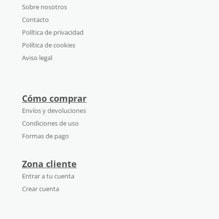
Sobre nosotros
Contacto
Política de privacidad
Política de cookies
Aviso legal
Cómo comprar
Envíos y devoluciones
Condiciones de uso
Formas de pago
Zona cliente
Entrar a tu cuenta
Crear cuenta