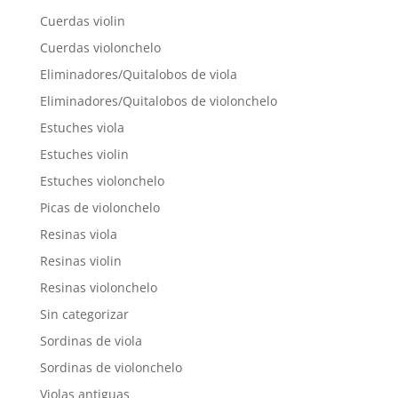
Cuerdas violin
Cuerdas violonchelo
Eliminadores/Quitalobos de viola
Eliminadores/Quitalobos de violonchelo
Estuches viola
Estuches violin
Estuches violonchelo
Picas de violonchelo
Resinas viola
Resinas violin
Resinas violonchelo
Sin categorizar
Sordinas de viola
Sordinas de violonchelo
Violas antiguas