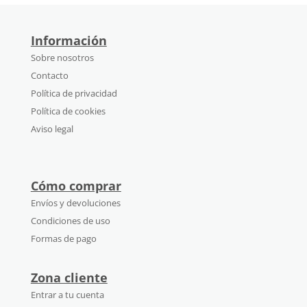
Información
Sobre nosotros
Contacto
Política de privacidad
Política de cookies
Aviso legal
Cómo comprar
Envíos y devoluciones
Condiciones de uso
Formas de pago
Zona cliente
Entrar a tu cuenta