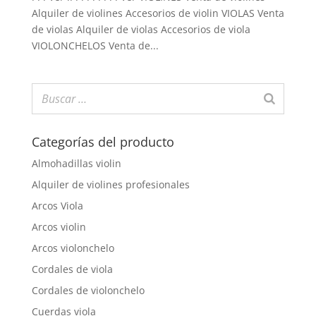
Alquiler de violines Accesorios de violin VIOLAS Venta
de violas Alquiler de violas Accesorios de viola
VIOLONCHELOS Venta de...
Categorías del producto
Almohadillas violin
Alquiler de violines profesionales
Arcos Viola
Arcos violin
Arcos violonchelo
Cordales de viola
Cordales de violonchelo
Cuerdas viola