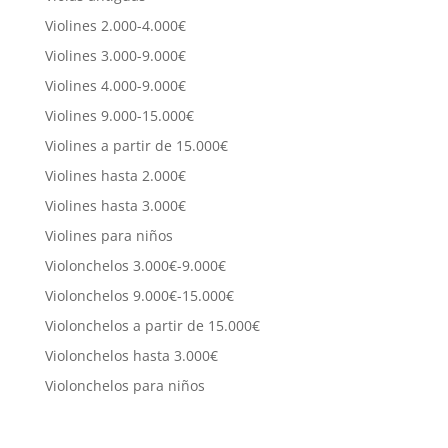
Violines 2.000-4.000€
Violines 3.000-9.000€
Violines 4.000-9.000€
Violines 9.000-15.000€
Violines a partir de 15.000€
Violines hasta 2.000€
Violines hasta 3.000€
Violines para niños
Violonchelos 3.000€-9.000€
Violonchelos 9.000€-15.000€
Violonchelos a partir de 15.000€
Violonchelos hasta 3.000€
Violonchelos para niños