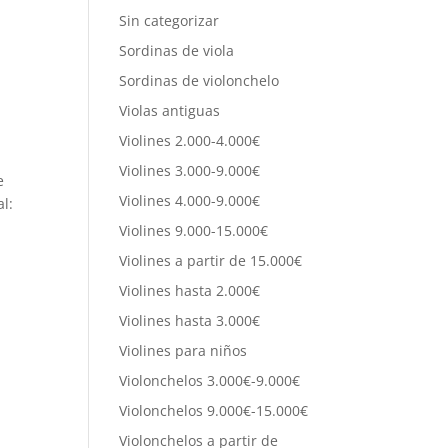
Sin categorizar
Sordinas de viola
Sordinas de violonchelo
Violas antiguas
Violines 2.000-4.000€
Violines 3.000-9.000€
e
Violines 4.000-9.000€
l:
Violines 9.000-15.000€
Violines a partir de 15.000€
Violines hasta 2.000€
Violines hasta 3.000€
Violines para niños
Violonchelos 3.000€-9.000€
Violonchelos 9.000€-15.000€
Violonchelos a partir de