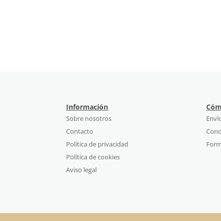
Información
Cóm
Sobre nosotros
Enví
Contacto
Cond
Política de privacidad
Form
Política de cookies
Aviso legal