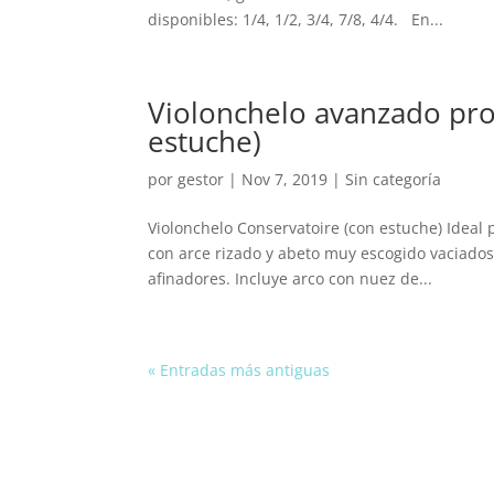
disponibles: 1/4, 1/2, 3/4, 7/8, 4/4. En...
Violonchelo avanzado pro
estuche)
por
gestor
|
Nov 7, 2019
| Sin categoría
Violonchelo Conservatoire (con estuche) Ideal
con arce rizado y abeto muy escogido vaciados
afinadores. Incluye arco con nuez de...
« Entradas más antiguas