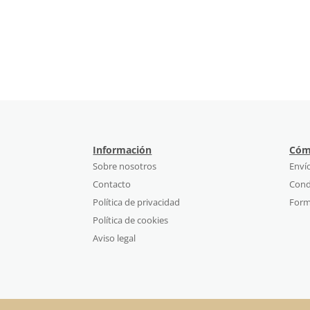
Información
Cóm
Sobre nosotros
Enví
Contacto
Cond
Política de privacidad
Form
Política de cookies
Aviso legal