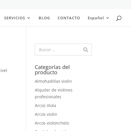
SERVICIOS
BLOG
CONTACTO
Español
Categorías del
ivel
producto
Almohadillas violin
Alquiler de violines
profesionales
Arcos Viola
Arcos violin
Arcos violonchelo