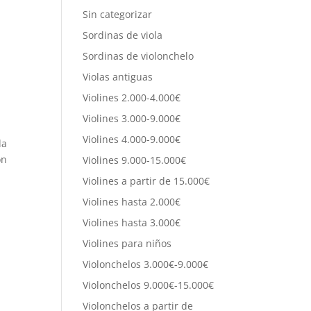
Sin categorizar
Sordinas de viola
Sordinas de violonchelo
Violas antiguas
Violines 2.000-4.000€
Violines 3.000-9.000€
Violines 4.000-9.000€
da
on
Violines 9.000-15.000€
Violines a partir de 15.000€
Violines hasta 2.000€
Violines hasta 3.000€
Violines para niños
Violonchelos 3.000€-9.000€
Violonchelos 9.000€-15.000€
Violonchelos a partir de