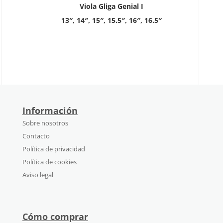
Viola Gliga Genial I
13″, 14″, 15″, 15.5″, 16″, 16.5″
Información
Sobre nosotros
Contacto
Política de privacidad
Política de cookies
Aviso legal
Cómo comprar