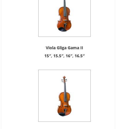
Viola Gliga Gama II
15″, 15.5″, 16″, 16.5″