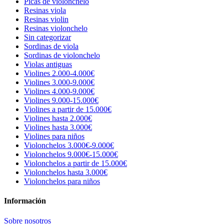
Picas de violonchelo
Resinas viola
Resinas violin
Resinas violonchelo
Sin categorizar
Sordinas de viola
Sordinas de violonchelo
Violas antiguas
Violines 2.000-4.000€
Violines 3.000-9.000€
Violines 4.000-9.000€
Violines 9.000-15.000€
Violines a partir de 15.000€
Violines hasta 2.000€
Violines hasta 3.000€
Violines para niños
Violonchelos 3.000€-9.000€
Violonchelos 9.000€-15.000€
Violonchelos a partir de 15.000€
Violonchelos hasta 3.000€
Violonchelos para niños
Información
Sobre nosotros