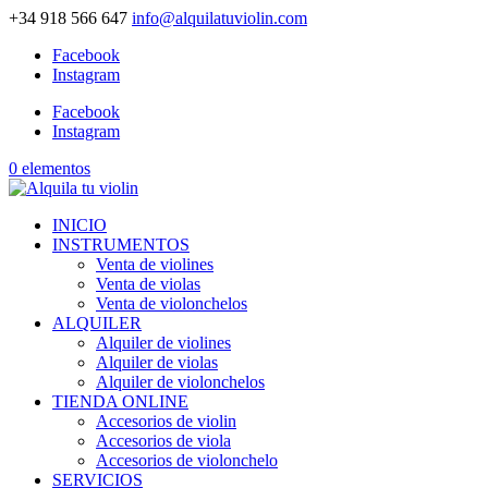
+34 918 566 647
info@alquilatuviolin.com
Facebook
Instagram
Facebook
Instagram
0 elementos
INICIO
INSTRUMENTOS
Venta de violines
Venta de violas
Venta de violonchelos
ALQUILER
Alquiler de violines
Alquiler de violas
Alquiler de violonchelos
TIENDA ONLINE
Accesorios de violin
Accesorios de viola
Accesorios de violonchelo
SERVICIOS