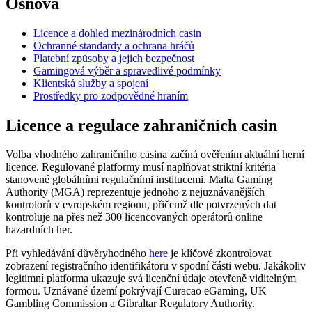
Osnova
Licence a dohled mezinárodních casin
Ochranné standardy a ochrana hráčů
Platební způsoby a jejich bezpečnost
Gamingová výběr a spravedlivé podmínky
Klientská služby a spojení
Prostředky pro zodpovědné hraním
Licence a regulace zahraničních casin
Volba vhodného zahraničního casina začíná ověřením aktuální herní
licence. Regulované platformy musí naplňovat striktní kritéria
stanovené globálními regulačními institucemi. Malta Gaming
Authority (MGA) reprezentuje jednoho z nejuznávanějších
kontrolorů v evropském regionu, přičemž dle potvrzených dat
kontroluje na přes než 300 licencovaných operátorů online
hazardních her.
Při vyhledávání důvěryhodného
here
je klíčové zkontrolovat
zobrazení registračního identifikátoru v spodní části webu. Jakákoliv
legitimní platforma ukazuje svá licenční údaje otevřeně viditelným
formou. Uznávané území pokrývají Curacao eGaming, UK
Gambling Commission a Gibraltar Regulatory Authority.