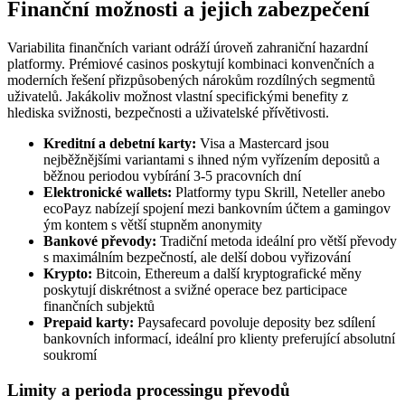
Finanční možnosti a jejich zabezpečení
Variabilita finančních variant odráží úroveň zahraniční hazardní
platformy. Prémiové casinos poskytují kombinaci konvenčních a
moderních řešení přizpůsobených nárokům rozdílných segmentů
uživatelů. Jakákoliv možnost vlastní specifickými benefity z
hlediska svižnosti, bezpečnosti a uživatelské přívětivosti.
Kreditní a debetní karty:
Visa a Mastercard jsou
nejběžnějšími variantami s ihned ným vyřízením depositů a
běžnou periodou vybírání 3-5 pracovních dní
Elektronické wallets:
Platformy typu Skrill, Neteller anebo
ecoPayz nabízejí spojení mezi bankovním účtem a gamingov
ým kontem s větší stupněm anonymity
Bankové převody:
Tradiční metoda ideální pro větší převody
s maximálním bezpečností, ale delší dobou vyřizování
Krypto:
Bitcoin, Ethereum a další kryptografické měny
poskytují diskrétnost a svižné operace bez participace
finančních subjektů
Prepaid karty:
Paysafecard povoluje deposity bez sdílení
bankovních informací, ideální pro klienty preferující absolutní
soukromí
Limity a perioda processingu převodů