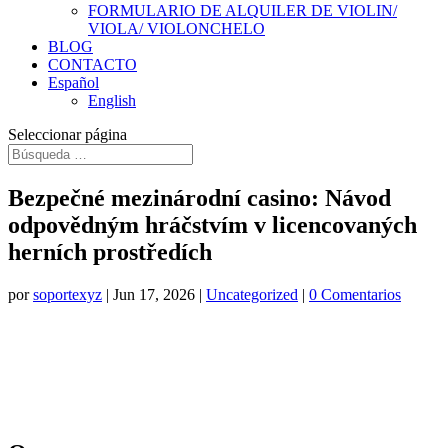
FORMULARIO DE ALQUILER DE VIOLIN/
VIOLA/ VIOLONCHELO
BLOG
CONTACTO
Español
English
Seleccionar página
Bezpečné mezinárodní casino: Návod
odpovědným hráčstvím v licencovaných
herních prostředích
por
soportexyz
|
Jun 17, 2026
|
Uncategorized
|
0 Comentarios