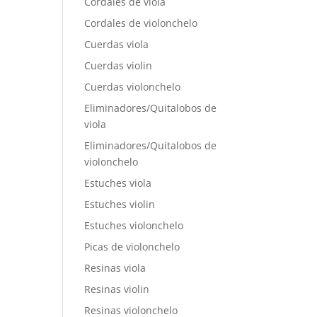
Cordales de viola
Cordales de violonchelo
Cuerdas viola
Cuerdas violin
Cuerdas violonchelo
Eliminadores/Quitalobos de
viola
Eliminadores/Quitalobos de
violonchelo
Estuches viola
Estuches violin
Estuches violonchelo
Picas de violonchelo
Resinas viola
Resinas violin
Resinas violonchelo