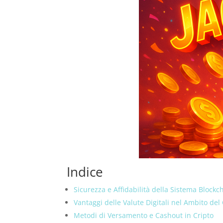
Indice
Sicurezza e Affidabilità della Sistema Blockc
Vantaggi delle Valute Digitali nel Ambito del
Metodi di Versamento e Cashout in Cripto