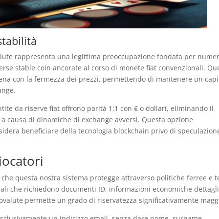
tabilità
valute rappresenta una legittima preoccupazione fondata per numer
verse stable coin ancorate al corso di monete fiat convenzionali. Qu
atena con la fermezza dei prezzi, permettendo di mantenere un capi
ange.
ite da riserve fiat offrono parità 1:1 con € o dollari, eliminando il
re a causa di dinamiche di exchange avversi. Questa opzione
sidera beneficiare della tecnologia blockchain privo di speculazion
iocatori
 che questa nostra sistema protegge attraverso politiche ferree e 
nali che richiedono documenti ID, informazioni economiche dettagl
riptovalute permette un grado di riservatezza significativamente magg
esclusivamente un indirizzo email, senza dare nome, surname,