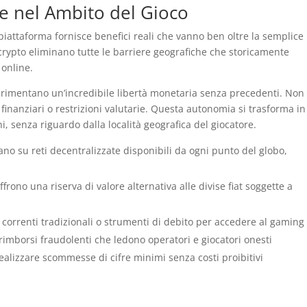
te nel Ambito del Gioco
e piattaforma fornisce benefici reali che vanno ben oltre la semplice
rypto eliminano tutte le barriere geografiche che storicamente
 online.
 sperimentano un’incredibile libertà monetaria senza precedenti. Non 
ri finanziari o restrizioni valutarie. Questa autonomia si trasforma i
ni, senza riguardo dalla località geografica del giocatore.
no su reti decentralizzate disponibili da ogni punto del globo,
rono una riserva di valore alternativa alle divise fiat soggette a
 correnti tradizionali o strumenti di debito per accedere al gaming
rimborsi fraudolenti che ledono operatori e giocatori onesti
realizzare scommesse di cifre minimi senza costi proibitivi