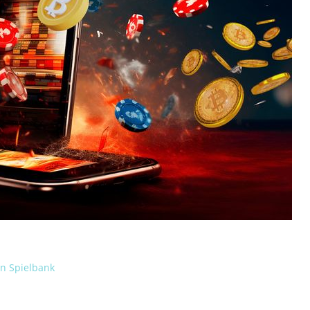
on Spielbank