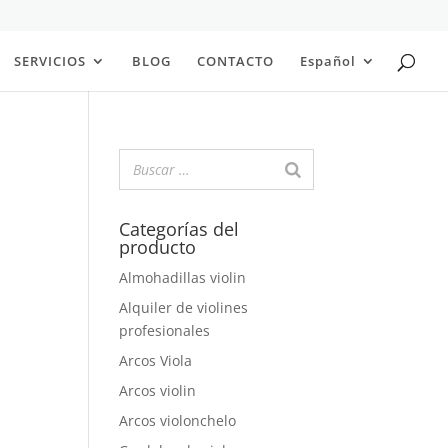
SERVICIOS
BLOG
CONTACTO
Español
Categorías del
producto
Almohadillas violin
Alquiler de violines
profesionales
Arcos Viola
Arcos violin
Arcos violonchelo