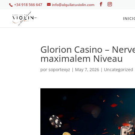
+34 918 566 647
info@alquilatuviolin.com
INICI
Glorion Casino – Nerv
maximalem Niveau
por
soportexyz
|
May 7, 2026
|
Uncategorized