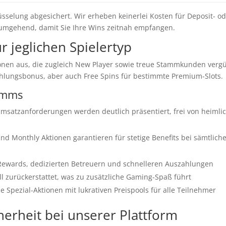
sselung abgesichert. Wir erheben keinerlei Kosten für Deposit- o
umgehend, damit Sie Ihre Wins zeitnah empfangen.
r jeglichen Spielertyp
ktionen aus, die zugleich New Player sowie treue Stammkunden verg
hlungsbonus, aber auch Free Spins für bestimmte Premium-Slots.
amms
msatzanforderungen werden deutlich präsentiert, frei von heimli
d Monthly Aktionen garantieren für stetige Benefits bei sämtlich
 Rewards, dedizierten Betreuern und schnelleren Auszahlungen
ll zurückerstattet, was zu zusätzliche Gaming-Spaß führt
Spezial-Aktionen mit lukrativen Preispools für alle Teilnehmer
herheit bei unserer Plattform