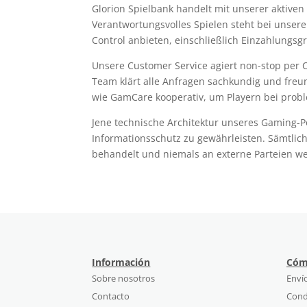
Glorion Spielbank handelt mit unserer aktiven 
Verantwortungsvolles Spielen steht bei unserem
Control anbieten, einschließlich Einzahlungsg
Unsere Customer Service agiert non-stop per C
Team klärt alle Anfragen sachkundig und freu
wie GamCare kooperativ, um Playern bei probl
Jene technische Architektur unseres Gaming-Po
Informationsschutz zu gewährleisten. Sämtli
behandelt und niemals an externe Parteien w
Información
Cóm
Sobre nosotros
Enví
Contacto
Cond