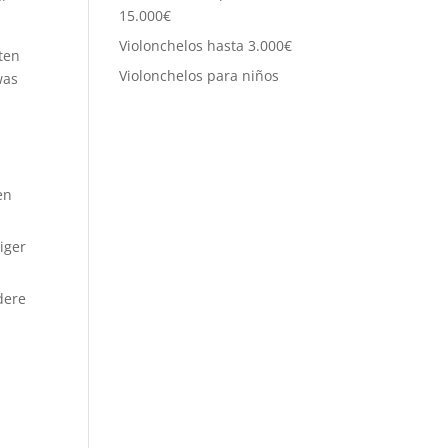
15.000€
Violonchelos hasta 3.000€
ten
Violonchelos para niños
was
en
iger
dere