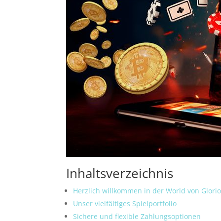
Inhaltsverzeichnis
Herzlich willkommen in der World von Glori
Unser vielfältiges Spielportfolio
Sichere und flexible Zahlungsoptionen