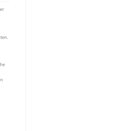
der
üten.
che
en