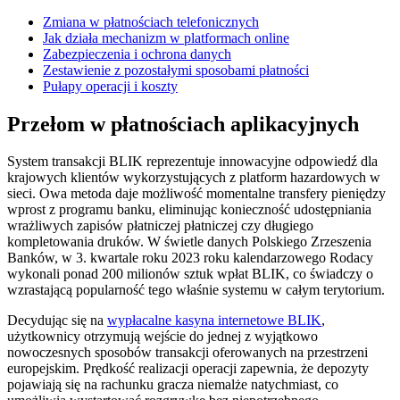
Zmiana w płatnościach telefonicznych
Jak działa mechanizm w platformach online
Zabezpieczenia i ochrona danych
Zestawienie z pozostałymi sposobami płatności
Pułapy operacji i koszty
Przełom w płatnościach aplikacyjnych
System transakcji BLIK reprezentuje innowacyjne odpowiedź dla
krajowych klientów wykorzystujących z platform hazardowych w
sieci. Owa metoda daje możliwość momentalne transfery pieniędzy
wprost z programu banku, eliminując konieczność udostępniania
wrażliwych zapisów płatniczej płatniczej czy długiego
kompletowania druków. W świetle danych Polskiego Zrzeszenia
Banków, w 3. kwartale roku 2023 roku kalendarzowego Rodacy
wykonali ponad 200 milionów sztuk wpłat BLIK, co świadczy o
wzrastającą popularność tego właśnie systemu w całym terytorium.
Decydując się na
wypłacalne kasyna internetowe BLIK
,
użytkownicy otrzymują wejście do jednej z wyjątkowo
nowoczesnych sposobów transakcji oferowanych na przestrzeni
europejskim. Prędkość realizacji operacji zapewnia, że depozyty
pojawiają się na rachunku gracza niemalże natychmiast, co