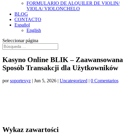
FORMULARIO DE ALQUILER DE VIOLIN/
VIOLA/ VIOLONCHELO
BLOG
CONTACTO
Español
English
Seleccionar página
Kasyno Online BLIK – Zaawansowana
Sposób Transakcji dla Użytkowników
por
soportexyz
|
Jun 5, 2026
|
Uncategorized
|
0 Comentarios
Wykaz zawartości