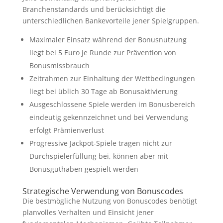
Branchenstandards und berücksichtigt die
unterschiedlichen Bankevorteile jener Spielgruppen.
Maximaler Einsatz während der Bonusnutzung
liegt bei 5 Euro je Runde zur Prävention von
Bonusmissbrauch
Zeitrahmen zur Einhaltung der Wettbedingungen
liegt bei üblich 30 Tage ab Bonusaktivierung
Ausgeschlossene Spiele werden im Bonusbereich
eindeutig gekennzeichnet und bei Verwendung
erfolgt Prämienverlust
Progressive Jackpot-Spiele tragen nicht zur
Durchspielerfüllung bei, können aber mit
Bonusguthaben gespielt werden
Strategische Verwendung von Bonuscodes
Die bestmögliche Nutzung von Bonuscodes benötigt
planvolles Verhalten und Einsicht jener