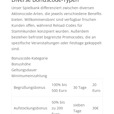
Unser Spielbank differenziert zwischen diversen
Aktionscode-Arten, die jeweils verschiedene Benefits
bieten. Willkommensboni sind verfügbar frischen
Kunden offen, während Reload-Codes für
Stammkunden konzipiert wurden. Außerdem
bestehen befristet begrenzte Promocodes, die an
spezifische Veranstaltungen oder Festtage gekoppelt
sind.
Bonuscode-Kategorie
Bonushöhe
Geltungsdauer
Minimumeinzahlung
100% bis
20
Begrüßungsbonus
30 Tage
500 Euro
Euro
50% bis
sieben
Aufstockungsbonus
zu 200
30€
Tage
Euro