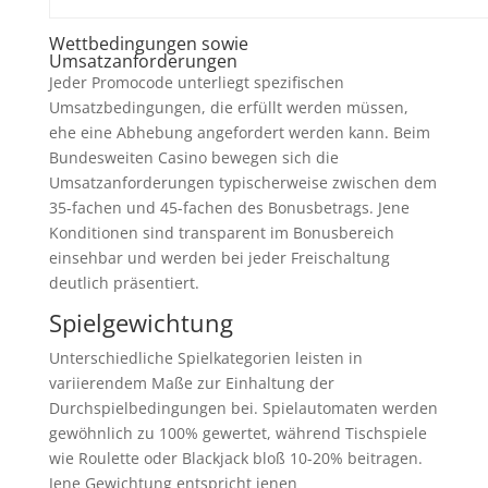
Wettbedingungen sowie
Umsatzanforderungen
Jeder Promocode unterliegt spezifischen
Umsatzbedingungen, die erfüllt werden müssen,
ehe eine Abhebung angefordert werden kann. Beim
Bundesweiten Casino bewegen sich die
Umsatzanforderungen typischerweise zwischen dem
35-fachen und 45-fachen des Bonusbetrags. Jene
Konditionen sind transparent im Bonusbereich
einsehbar und werden bei jeder Freischaltung
deutlich präsentiert.
Spielgewichtung
Unterschiedliche Spielkategorien leisten in
variierendem Maße zur Einhaltung der
Durchspielbedingungen bei. Spielautomaten werden
gewöhnlich zu 100% gewertet, während Tischspiele
wie Roulette oder Blackjack bloß 10-20% beitragen.
Jene Gewichtung entspricht jenen