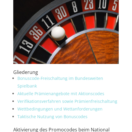
Gliederung
Bonuscode-Freischaltung im Bundesweiten
Spielbank
Aktuelle Prämienangebote mit Aktionscodes
Verifikationsverfahren sowie Prämienfreischaltung
Wettbedingungen und Wettanforderungen
Taktische Nutzung von Bonuscodes
Aktivierung des Promocodes beim National