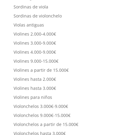
Sordinas de viola
Sordinas de violonchelo
Violas antiguas
Violines 2.000-4.000€
Violines 3.000-9.000€
Violines 4.000-9.000€
Violines 9.000-15.000€
Violines a partir de 15.000€
Violines hasta 2.000€
Violines hasta 3.000€
Violines para niños
Violonchelos 3.000€-9.000€
Violonchelos 9.000€-15.000€
Violonchelos a partir de 15.000€
Violonchelos hasta 3.000€