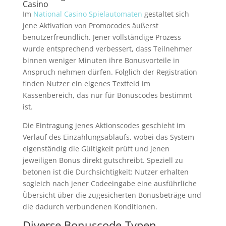
Casino
Im
National Casino Spielautomaten
gestaltet sich
jene Aktivation von Promocodes äußerst
benutzerfreundlich. Jener vollständige Prozess
wurde entsprechend verbessert, dass Teilnehmer
binnen weniger Minuten ihre Bonusvorteile in
Anspruch nehmen dürfen. Folglich der Registration
finden Nutzer ein eigenes Textfeld im
Kassenbereich, das nur für Bonuscodes bestimmt
ist.
Die Eintragung jenes Aktionscodes geschieht im
Verlauf des Einzahlungsablaufs, wobei das System
eigenständig die Gültigkeit prüft und jenen
jeweiligen Bonus direkt gutschreibt. Speziell zu
betonen ist die Durchsichtigkeit: Nutzer erhalten
sogleich nach jener Codeeingabe eine ausführliche
Übersicht über die zugesicherten Bonusbeträge und
die dadurch verbundenen Konditionen.
Diverse Bonuscode-Typen