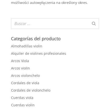
możliwości autowyłączenia na określony okres.
Categorías del producto
Almohadillas violin
Alquiler de violines profesionales
Arcos Viola
Arcos violin
Arcos violonchelo
Cordales de viola
Cordales de violonchelo
Cuerdas viola
Cuerdas violin