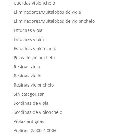
Cuerdas violonchelo
Eliminadores/Quitalobos de viola
Eliminadores/Quitalobos de violonchelo
Estuches viola
Estuches violin
Estuches violonchelo
Picas de violonchelo
Resinas viola
Resinas violin
Resinas violonchelo
Sin categorizar
Sordinas de viola
Sordinas de violonchelo
Violas antiguas
Violines 2.000-4.000€