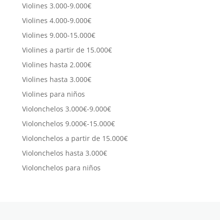
Violines 3.000-9.000€
Violines 4.000-9.000€
Violines 9.000-15.000€
Violines a partir de 15.000€
Violines hasta 2.000€
Violines hasta 3.000€
Violines para niños
Violonchelos 3.000€-9.000€
Violonchelos 9.000€-15.000€
Violonchelos a partir de 15.000€
Violonchelos hasta 3.000€
Violonchelos para niños