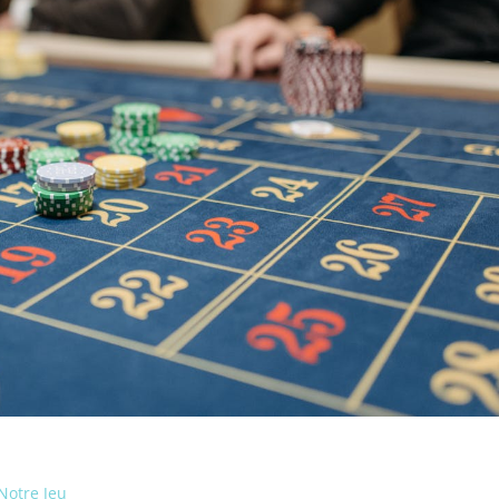
 Notre Jeu