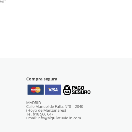
ent
Compra segura
MADRID
Calle Manuel de Falla, Nº8 – 2840
(Hoyo de Manzanares)
Tel. 918 566 647
Email: info@alquilatuviolin.com