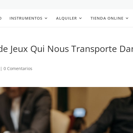
O
INSTRUMENTOS
ALQUILER
TIENDA ONLINE
de Jeux Qui Nous Transporte Da
|
0 Comentarios