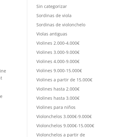
Sin categorizar
Sordinas de viola
Sordinas de violonchelo
Violas antiguas
Violines 2.000-4.000€
Violines 3.000-9.000€
Violines 4.000-9.000€
Violines 9.000-15.000€
hine
nt
Violines a partir de 15.000€
Violines hasta 2.000€
se
Violines hasta 3.000€
Violines para niños
Violonchelos 3.000€-9.000€
Violonchelos 9.000€-15.000€
Violonchelos a partir de