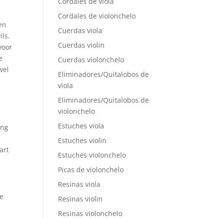
Cordales de viola
Cordales de violonchelo
 en
Cuerdas viola
ils.
Cuerdas violin
voor
e
Cuerdas violonchelo
wel
Eliminadores/Quitalobos de
viola
Eliminadores/Quitalobos de
violonchelo
Estuches viola
ing
Estuches violin
art
Estuches violonchelo
Picas de violonchelo
Resinas viola
se
Resinas violin
Resinas violonchelo