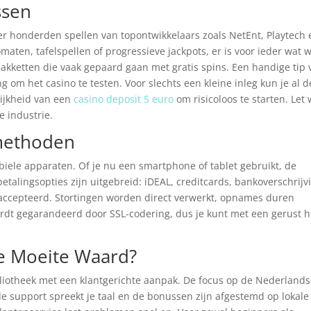
ssen
dt er honderden spellen van topontwikkelaars zoals NetEnt, Playtech
aten, tafelspellen of progressieve jackpots, er is voor ieder wat w
akketten die vaak gepaard gaan met gratis spins. Een handige tip 
 om het casino te testen. Voor slechts een kleine inleg kun je al d
lijkheid van een
casino deposit 5 euro
om risicoloos te starten. Let 
e industrie.
methoden
biele apparaten. Of je nu een smartphone of tablet gebruikt, de
etalingsopties zijn uitgebreid: iDEAL, creditcards, bankoverschrijv
geaccepteerd. Stortingen worden direct verwerkt, opnames duren
rdt gegarandeerd door SSL-codering, dus je kunt met een gerust h
de Moeite Waard?
bliotheek met een klantgerichte aanpak. De focus op de Nederland
, de support spreekt je taal en de bonussen zijn afgestemd op lokale