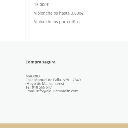
15.000€
Violonchelos hasta 3.000€
Violonchelos para niños
Compra segura
MADRID
Calle Manuel de Falla, Nº8 – 2840
(Hoyo de Manzanares)
Tel. 918 566 647
Email: info@alquilatuviolin.com