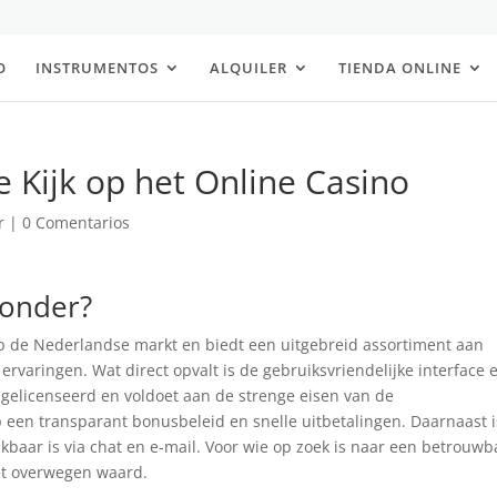
O
INSTRUMENTOS
ALQUILER
TIENDA ONLINE
e Kijk op het Online Casino
r
|
0 Comentarios
zonder?
 op de Nederlandse markt en biedt een uitgebreid assortiment aan
r ervaringen. Wat direct opvalt is de gebruiksvriendelijke interface 
ig gelicenseerd en voldoet aan de strenge eisen van de
 een transparant bonusbeleid en snelle uitbetalingen. Daarnaast i
kbaar is via chat en e-mail. Voor wie op zoek is naar een betrouwb
et overwegen waard.