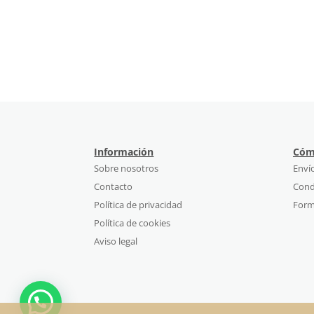
Información
Cóm
Sobre nosotros
Enví
Contacto
Cond
Política de privacidad
Form
Política de cookies
Aviso legal