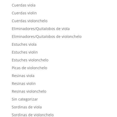
Cuerdas viola
Cuerdas violin
Cuerdas violonchelo
Eliminadores/Quitalobos de viola
Eliminadores/Quitalobos de violonchelo
Estuches viola
Estuches violin
Estuches violonchelo
Picas de violonchelo
Resinas viola
Resinas violin
Resinas violonchelo
Sin categorizar
Sordinas de viola
Sordinas de violonchelo