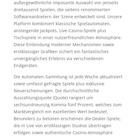
außergewöhnliche imposante Auswahl von jenseits
dreitausend Spielen, die seitens renommierten
Softwareanbietern der Szene entwickelt sind. Unsere
Platform kombiniert klassische Spielautomaten,
ansteigende Jackpots, Live-Casino-Spiele plus
Tischspiele in einer nutzerfreundlichen Atmosphäre.
Diese Einbindung moderner Mechanismen sowie
erstklassiger Grafiken sichert ein fantastisches
unvergängliches Erlebnis via verschiedenen
Endgeräten.
Die Automaten-Sammlung ist jede Woche aktualisiert
sowie umfasst gefragte Spiele plus exklusive
Neuerscheinungen. Die durchschnittliche
Auszahlungsquote (Quote) rangiert um
sechsundneunzig Komma fünf Prozent, welches zum
Marktvergleich ein exzellenten Wert bedeutet.
Besonders zu betonen erscheinen die Dealer-Spiele,
die in Live von erstklassigen Studios übertragen
erfolgen sowie authentische Casino-Atmosphäre