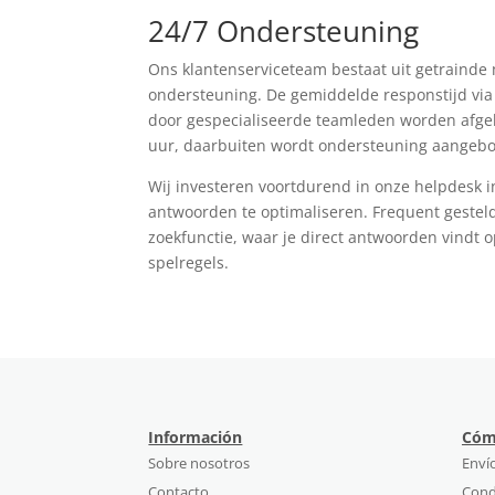
24/7 Ondersteuning
Ons klantenserviceteam bestaat uit getrainde m
ondersteuning. De gemiddelde responstijd via
door gespecialiseerde teamleden worden afge
uur, daarbuiten wordt ondersteuning aangebo
Wij investeren voortdurend in onze helpdesk i
antwoorden te optimaliseren. Frequent gestel
zoekfunctie, waar je direct antwoorden vindt o
spelregels.
Información
Cóm
Sobre nosotros
Enví
Contacto
Cond