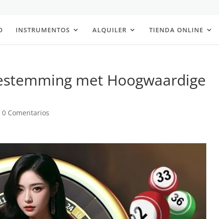
O
INSTRUMENTOS
ALQUILER
TIENDA ONLINE
Bestemming met Hoogwaardige
|
0 Comentarios