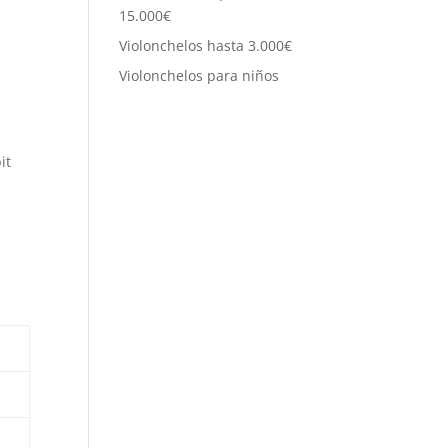
15.000€
Violonchelos hasta 3.000€
Violonchelos para niños
it