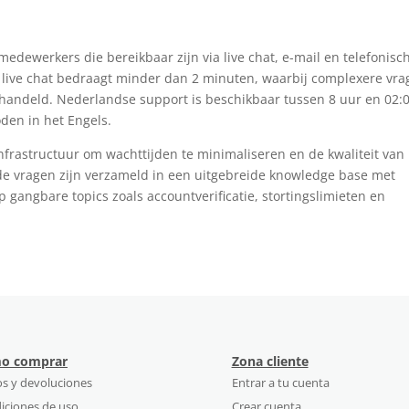
edewerkers die bereikbaar zijn via live chat, e-mail en telefonisc
 live chat bedraagt minder dan 2 minuten, waarbij complexere vr
handeld. Nederlandse support is beschikbaar tussen 8 uur en 02:
den in het Engels.
nfrastructuur om wachttijden te minimaliseren en de kwaliteit van
de vragen zijn verzameld in een uitgebreide knowledge base met
p gangbare topics zoals accountverificatie, stortingslimieten en
o comprar
Zona cliente
os y devoluciones
Entrar a tu cuenta
iciones de uso
Crear cuenta