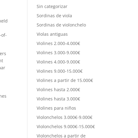
Sin categorizar
Sordinas de viola
keld
Sordinas de violonchelo
,
Violas antiguas
-of-
Violines 2.000-4.000€
Violines 3.000-9.000€
ers
nt
Violines 4.000-9.000€
aar
Violines 9.000-15.000€
Violines a partir de 15.000€
Violines hasta 2.000€
ines
Violines hasta 3.000€
Violines para niños
Violonchelos 3.000€-9.000€
Violonchelos 9.000€-15.000€
Violonchelos a partir de