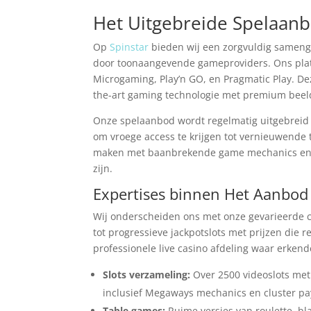
Het Uitgebreide Spelaan
Op
Spinstar
bieden wij een zorgvuldig sameng
door toonaangevende gameproviders. Ons platf
Microgaming, Play’n GO, en Pragmatic Play. De
the-art gaming technologie met premium beeld
Onze spelaanbod wordt regelmatig uitgebreid
om vroege access te krijgen tot vernieuwende t
maken met baanbrekende game mechanics en e
zijn.
Expertises binnen Het Aanbod
Wij onderscheiden ons met onze gevarieerde ca
tot progressieve jackpotslots met prijzen die
professionele live casino afdeling waar erkend
Slots verzameling:
Over 2500 videoslots met
inclusief Megaways mechanics en cluster p
Table games:
Ruime versies van roulette, bl