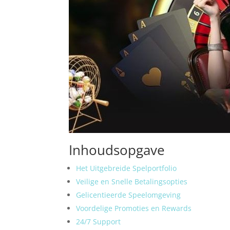
Inhoudsopgave
Het Uitgebreide Spelportfolio
Veilige en Snelle Betalingsopties
Gelicentieerde Speelomgeving
Voordelige Promoties en Rewards
24/7 Support