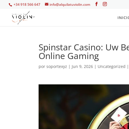
+34 918 566 647
info@alquilatuviolin.com
INICI
Spinstar Casino: Uw 
Online Gaming
por
soportexyz
|
Jun 9, 2026
|
Uncategorized