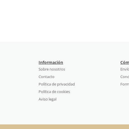
Información
Cóm
Sobre nosotros
Enví
Contacto
Cond
Política de privacidad
Form
Política de cookies
Aviso legal