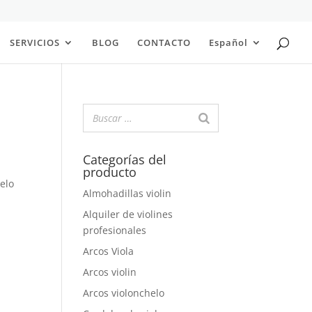
SERVICIOS
BLOG
CONTACTO
Español
Categorías del
producto
helo
Almohadillas violin
Alquiler de violines
profesionales
Arcos Viola
Arcos violin
Arcos violonchelo