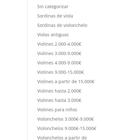
Sin categorizar
Sordinas de viola
Sordinas de violonchelo
Violas antiguas
Violines 2.000-4.000€
Violines 3.000-9.000€
Violines 4.000-9.000€
Violines 9.000-15.000€
Violines a partir de 15.000€
Violines hasta 2.000€
Violines hasta 3.000€
Violines para niños
Violonchelos 3.000€-9.000€
Violonchelos 9.000€-15.000€
Violonchelos a partir de